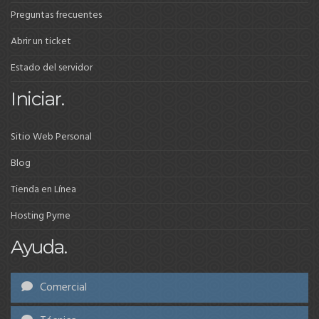
Preguntas frecuentes
Abrir un ticket
Estado del servidor
Iniciar.
Sitio Web Personal
Blog
Tienda en Línea
Hosting Pyme
Ayuda.
Comercial