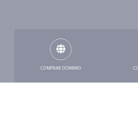
COMPRAR DOMINIO
C