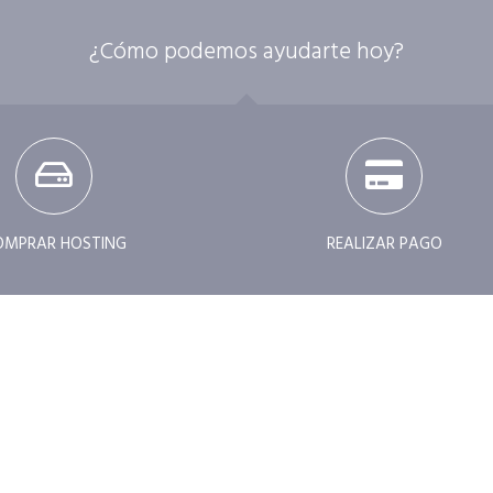
¿Cómo podemos ayudarte hoy?
OMPRAR HOSTING
REALIZAR PAGO