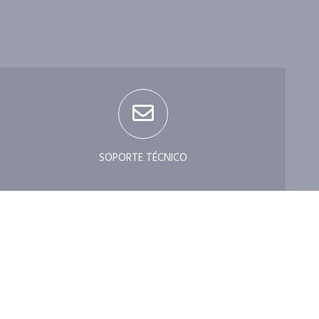
SOPORTE TÉCNICO