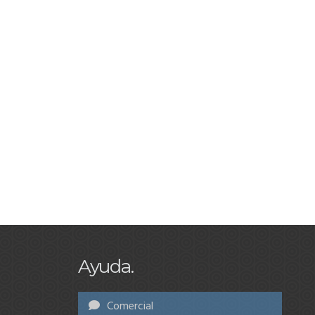
Ayuda.
Comercial