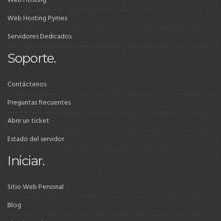
Web Hosting
Web Hosting Pymes
Servidores Dedicados
Soporte.
Contáctenos
Preguntas frecuentes
Abrir un ticket
Estado del servidor
Iniciar.
Sitio Web Personal
Blog