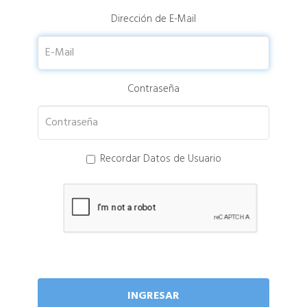
Dirección de E-Mail
Contraseña
Recordar Datos de Usuario