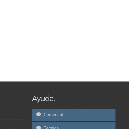
Ayuda.
Comercial
Técnica