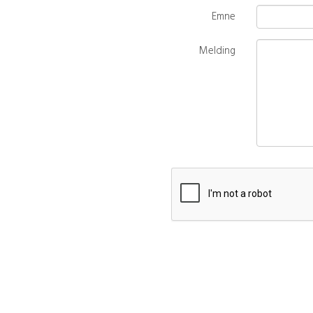
Emne
Melding