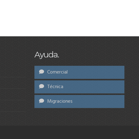
Ayuda.
Comercial
Técnica
Migraciones